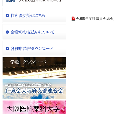
令和5年度評議員会総会