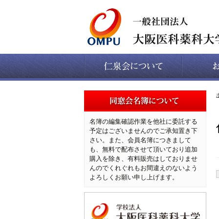
名簿の編集確認作業を他社に委託する
予定はございませんのでご承知置き下
さい。また、会員名簿につきまして
も、無料で配布させて頂いており追加
購入を除き、有料販売はしておりませ
んのでくれぐれもお間違えのないよう
よろしくお願い申し上げます。