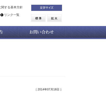
に関する基本方針
リンク一覧
［ 2014年07月18日 ］